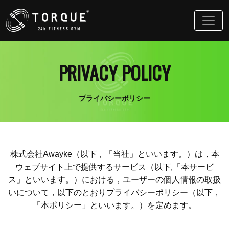
PRIVACY POLICY
プライバシーポリシー
株式会社Awayke（以下，「当社」といいます。）は，本
ウェブサイト上で提供するサービス（以下,「本サービ
ス」といいます。）における，ユーザーの個人情報の取扱
いについて，以下のとおりプライバシーポリシー（以下，
「本ポリシー」といいます。）を定めます。