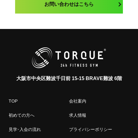
お問い合わせはこちら
大阪市中央区難波千日前 15-15 BRAVE難波 6階
TOP
会社案内
初めての方へ
求人情報
見学･入会の流れ
プライバシーポリシー