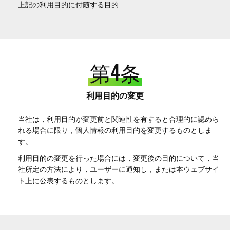
上記の利用目的に付随する目的
第4条
利用目的の変更
当社は，利用目的が変更前と関連性を有すると合理的に認めら
れる場合に限り，個人情報の利用目的を変更するものとしま
す。
利用目的の変更を行った場合には，変更後の目的について，当
社所定の方法により，ユーザーに通知し，または本ウェブサイ
ト上に公表するものとします。