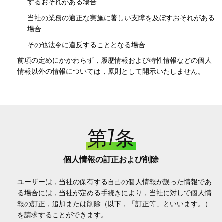
するおそれがある場合
当社の業務の適正な実施に著しい支障を及ぼすおそれがある
場合
その他法令に違反することとなる場合
前項の定めにかかわらず，履歴情報および特性情報などの個人
情報以外の情報については，原則として開示いたしません。
第7条
個人情報の訂正および削除
ユーザーは，当社の保有する自己の個人情報が誤った情報であ
る場合には，当社が定める手続きにより，当社に対して個人情
報の訂正，追加または削除（以下，「訂正等」といいます。）
を請求することができます。