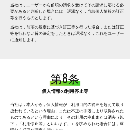
当社は，ユーザーから前項の請求を受けてその請求に応じる必
要があると判断した場合には，遅滞なく，当該個人情報の訂正
等を行うものとします。
当社は，前項の規定に基づき訂正等を行った場合，または訂正
等を行わない旨の決定をしたときは遅滞なく，これをユーザー
に通知します。
第8条
個人情報の利用停止等
当社は，本人から，個人情報が，利用目的の範囲を超えて取り
扱われているという理由，または不正の手段により取得された
ものであるという理由により，その利用の停止または消去（以
下，「利用停止等」といいます。）を求められた場合には，遅