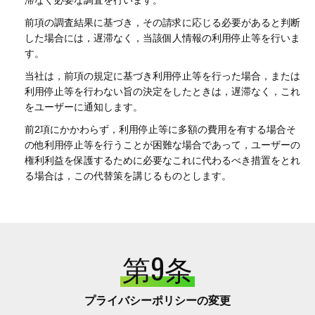
滞なく必要な調査を行います。
前項の調査結果に基づき，その請求に応じる必要があると判断
した場合には，遅滞なく，当該個人情報の利用停止等を行いま
す。
当社は，前項の規定に基づき利用停止等を行った場合，または
利用停止等を行わない旨の決定をしたときは，遅滞なく，これ
をユーザーに通知します。
前2項にかかわらず，利用停止等に多額の費用を有する場合そ
の他利用停止等を行うことが困難な場合であって，ユーザーの
権利利益を保護するために必要なこれに代わるべき措置をとれ
る場合は，この代替策を講じるものとします。
第9条
プライバシーポリシーの変更