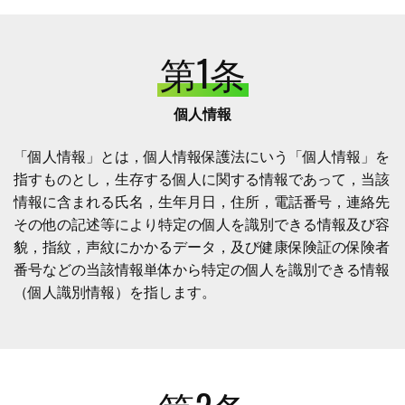
第1条
個人情報
「個人情報」とは，個人情報保護法にいう「個人情報」を
指すものとし，生存する個人に関する情報であって，当該
情報に含まれる氏名，生年月日，住所，電話番号，連絡先
その他の記述等により特定の個人を識別できる情報及び容
貌，指紋，声紋にかかるデータ，及び健康保険証の保険者
番号などの当該情報単体から特定の個人を識別できる情報
（個人識別情報）を指します。