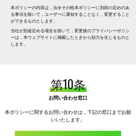
本ポリシーの内容は，法令その他本ポリシーに別段の定めのあ
る事項を除いて，ユーザーに通知することなく，変更すること
ができるものとします。
当社が別途定める場合を除いて，変更後のプライバシーポリシ
ーは，本ウェブサイトに掲載したときから効力を生じるものと
します。
第10条
お問い合わせ窓口
本ポリシーに関するお問い合わせは，下記の窓口までお願
いいたします。