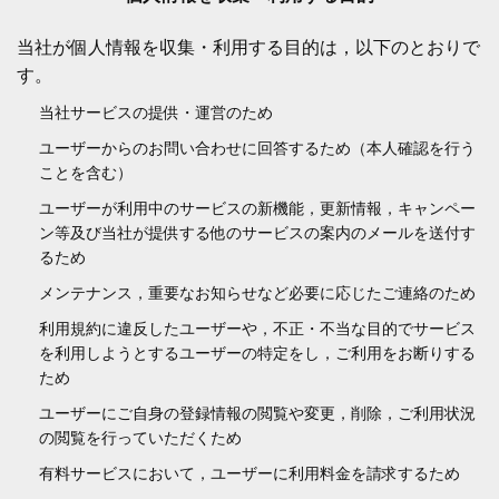
当社が個人情報を収集・利用する目的は，以下のとおりで
す。
当社サービスの提供・運営のため
ユーザーからのお問い合わせに回答するため（本人確認を行う
ことを含む）
ユーザーが利用中のサービスの新機能，更新情報，キャンペー
ン等及び当社が提供する他のサービスの案内のメールを送付す
るため
メンテナンス，重要なお知らせなど必要に応じたご連絡のため
利用規約に違反したユーザーや，不正・不当な目的でサービス
を利用しようとするユーザーの特定をし，ご利用をお断りする
ため
ユーザーにご自身の登録情報の閲覧や変更，削除，ご利用状況
の閲覧を行っていただくため
有料サービスにおいて，ユーザーに利用料金を請求するため