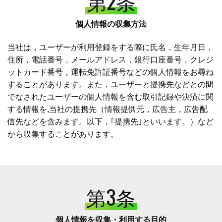
第2条
個人情報の収集方法
当社は，ユーザーが利用登録をする際に氏名，生年月日，
住所，電話番号，メールアドレス，銀行口座番号，クレジ
ットカード番号，運転免許証番号などの個人情報をお尋ね
することがあります。また，ユーザーと提携先などとの間
でなされたユーザーの個人情報を含む取引記録や決済に関
する情報を,当社の提携先（情報提供元，広告主，広告配
信先などを含みます。以下，｢提携先｣といいます。）など
から収集することがあります。
第3条
個人情報を収集・利用する目的