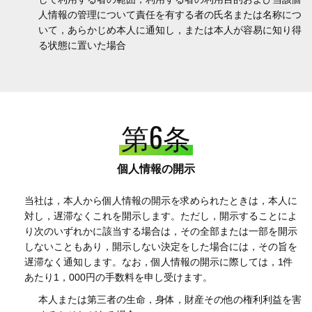
人情報の管理について責任を有する者の氏名または名称につ
いて，あらかじめ本人に通知し，または本人が容易に知り得
る状態に置いた場合
第6条
個人情報の開示
当社は，本人から個人情報の開示を求められたときは，本人に
対し，遅滞なくこれを開示します。ただし，開示することによ
り次のいずれかに該当する場合は，その全部または一部を開示
しないこともあり，開示しない決定をした場合には，その旨を
遅滞なく通知します。なお，個人情報の開示に際しては，1件
あたり1，000円の手数料を申し受けます。
本人または第三者の生命，身体，財産その他の権利利益を害