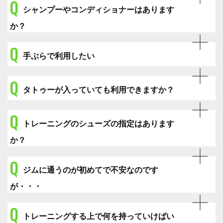
Q
シャンプーやコンディショナーはあります
か？
Q
手ぶらで利用したい
Q
タトゥーが入っていても利用できますか？
Q
トレーニングのシューズの指定はあります
か？
Q
ジムに通うのが初めてで不安なのです
が・・・
Q
トレーニングする上で何を持っていけばい