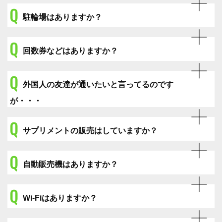
Q
駐輪場はありますか？
Q
回数券などはありますか？
Q
外国人の友達が通いたいと言ってるのです
が・・・
Q
サプリメントの販売はしていますか？
Q
自動販売機はありますか？
Q
Wi-Fiはありますか？