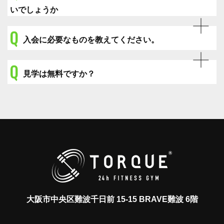
いでしょうか
Q
入会に必要なものを教えてください。
Q
見学は無料ですか？
大阪市中央区難波千日前 15-15 BRAVE難波 6階