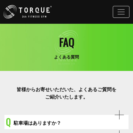
FAQ
よくある質問
皆様からお寄せいただいた、よくあるご質問を
ご紹介いたします。
Q
駐車場はありますか？