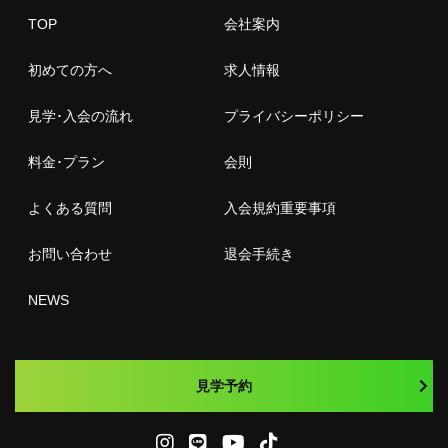
TOP
会社案内
初めての方へ
求人情報
見学･入会の流れ
プライバシーポリシー
料金･プラン
会則
よくある質問
入会規約重要事項
お問い合わせ
退会手続き
NEWS
見学予約