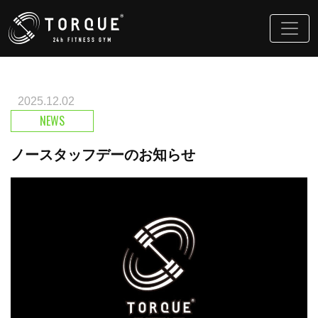
2025.12.02
NEWS
ノースタッフデーのお知らせ