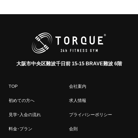
大阪市中央区難波千日前 15-15 BRAVE難波 6階
TOP
会社案内
初めての方へ
求人情報
見学･入会の流れ
プライバシーポリシー
料金･プラン
会則