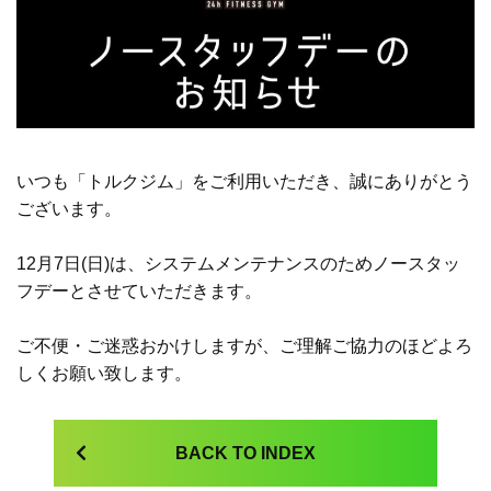
いつも「トルクジム」をご利用いただき、誠にありがとう
ございます。
12月7日(日)は、システムメンテナンスのためノースタッ
フデーとさせていただきます。
ご不便・ご迷惑おかけしますが、ご理解ご協力のほどよろ
しくお願い致します。
BACK TO INDEX