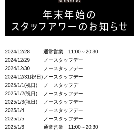
2024/12/28
通常営業 11:00～20:30
2024/12/29
ノースタッフデー
2024/12/30
ノースタッフデー
2024/12/31(祝日)
ノースタッフデー
2025/1/1(祝日)
ノースタッフデー
2025/1/2(祝日)
ノースタッフデー
2025/1/3(祝日)
ノースタッフデー
2025/1/4
ノースタッフデー
2025/1/5
ノースタッフデー
2025/1/6
通常営業 11:00～20:30