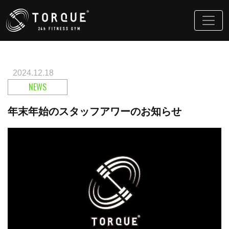
2024.12.18
NEWS
年末年始のスタッフアワーのお知らせ