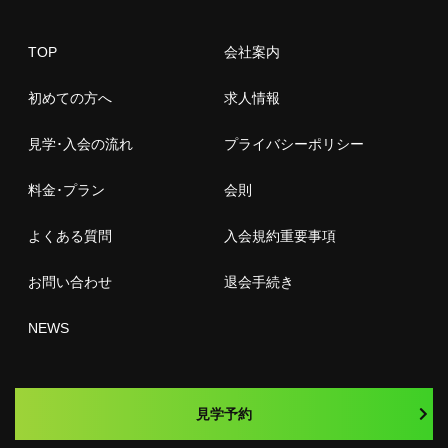
TOP
会社案内
初めての方へ
求人情報
見学･入会の流れ
プライバシーポリシー
料金･プラン
会則
よくある質問
入会規約重要事項
お問い合わせ
退会手続き
NEWS
見学予約