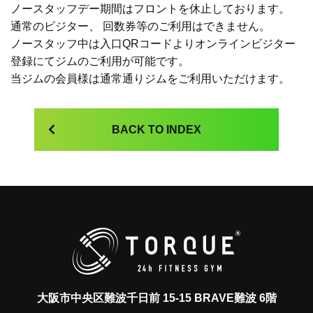
ノースタッフデー期間はフロントを休止しております。
通常のビジター、 回数券等のご利用はできません。
ノースタッフ中は入口QRコードよりオンラインビジター
登録にてジムのご利用が可能です。
当ジムの会員様は通常通りジムをご利用いただけます。
BACK TO INDEX
大阪市中央区難波千日前 15-15 BRAVE難波 6階