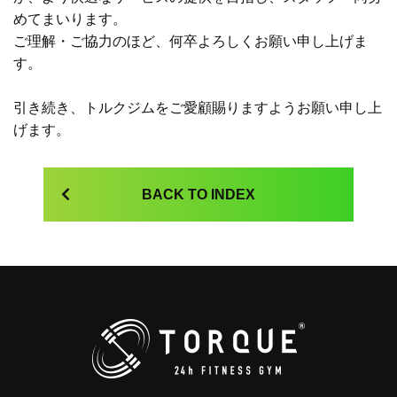
めてまいります。
ご理解・ご協力のほど、何卒よろしくお願い申し上げま
す。
引き続き、トルクジムをご愛顧賜りますようお願い申し上
げます。
BACK TO INDEX