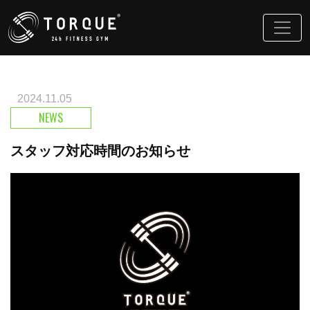
2024.11.05
NEWS
スタッフ対応時間のお知らせ