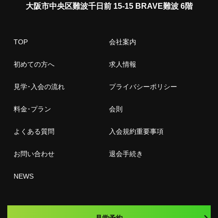
大阪市中央区難波千日前 15-15 BRAVE難波 6階
TOP
会社案内
初めての方へ
求人情報
見学･入会の流れ
プライバシーポリシー
料金･プラン
会則
よくある質問
入会規約重要事項
お問い合わせ
退会手続き
NEWS
見学予約