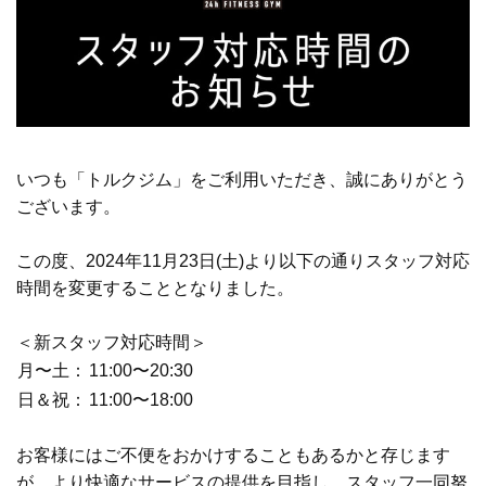
いつも「トルクジム」をご利用いただき、誠にありがとう
ございます。
この度、2024年11月23日(土)より以下の通りスタッフ対応
時間を変更することとなりました。
＜新スタッフ対応時間＞
月〜土：
11:00〜20:30
日＆祝：
11:00〜18:00
お客様にはご不便をおかけすることもあるかと存じます
が、より快適なサービスの提供を目指し、スタッフ一同努