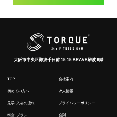
大阪市中央区難波千日前 15-15 BRAVE難波 6階
TOP
会社案内
初めての方へ
求人情報
見学･入会の流れ
プライバシーポリシー
料金･プラン
会則